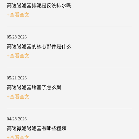
高速過濾器排泥是反洗排水嗎
+查看全文
05/28 2026
高速過濾器的核心部件是什么
+查看全文
05/21 2026
高速過濾器堵塞了怎么辦
+查看全文
04/28 2026
高速微濾過濾器有哪些種類
+查看全文