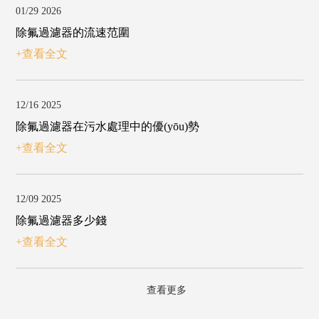
01/29 2026
除氟過濾器的流速范圍
+查看全文
12/16 2025
除氟過濾器在污水處理中的優(yōu)勢
+查看全文
12/09 2025
除氟過濾器多少錢
+查看全文
查看更多