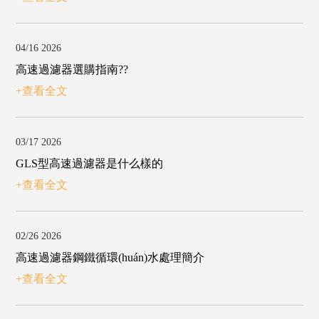
04/16 2026
高速過濾器選購指南??
+查看全文
03/17 2026
GLS型高速過濾器是什么樣的
+查看全文
02/26 2026
高速過濾器鋼鐵循環(huán)水處理簡介
+查看全文