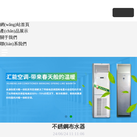
網(wǎng)站首頁
產(chǎn)品展示
關于我們
聯(lián)系我們
不銹鋼布水器
24/06/24 11:11:06