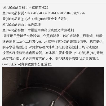
產(chǎn)品名稱：不銹鋼布水器
產(chǎn)品材質201/304/304L/321/316L/2205/904L/鈦/C276
產(chǎn)品規(guī)格：規(guī)格齊全支持定制
產(chǎn)品表面：光亮處理
產(chǎn)品特性：耐壓使用壽命長表面光滑無毛刺
廣泛應用于離子交換設備、介質過濾器、砂粒過濾器、樹脂罐、硅酸
鹽過濾器以及化工行業(yè)、水處理行業(yè)的罐體設備中。我們提供
的布水器能讓設計師針對各種大小和形狀的容器設計出均勻液體流，
按照各種流速流過處理介質。布水器主要由母管（中心管)數(shù)條繞
絲支管組成，通過調整支管的大小、類型以及分布數(shù)量來實現
(xiàn)優(yōu)良的收集和分配過程。